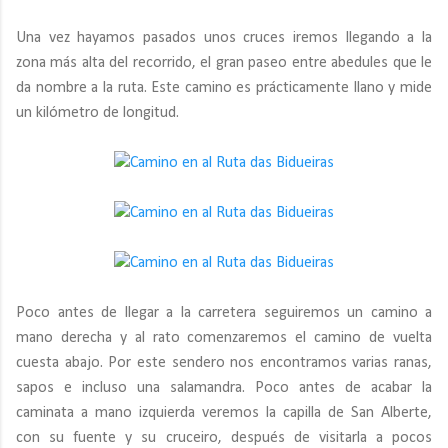
Una vez hayamos pasados unos cruces iremos llegando a la
zona más alta del recorrido, el gran paseo entre abedules que le
da nombre a la ruta. Este camino es prácticamente llano y mide
un kilómetro de longitud.
Poco antes de llegar a la carretera seguiremos un camino a
mano derecha y al rato comenzaremos el camino de vuelta
cuesta abajo. Por este sendero nos encontramos varias ranas,
sapos e incluso una salamandra. Poco antes de acabar la
caminata a mano izquierda veremos la capilla de San Alberte,
con su fuente y su cruceiro, después de visitarla a pocos