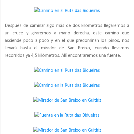
Después de caminar algo más de dos kilómetros llegaremos a
un cruce y giraremos a mano derecha, este camino que
asciende poco a poco y en el que predominan los pinos, nos
llevará hasta el mirador de San Breixo, cuando llevamos
recorridos ya 4,5 kilómetros. Allí encontraremos una fuente.