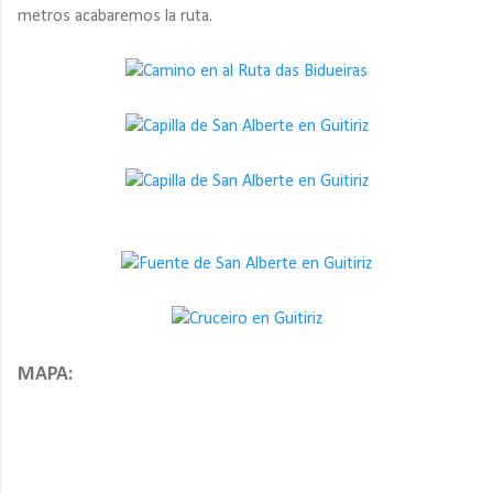
metros acabaremos la ruta.
MAPA: