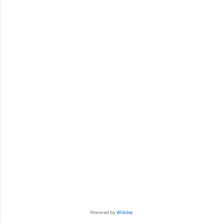
Powered by
Wikiloc