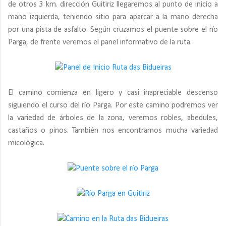
de otros 3 km. dirección Guitiriz llegaremos al punto de inicio a
mano izquierda, teniendo sitio para aparcar a la mano derecha
por una pista de asfalto. Según cruzamos el puente sobre el río
Parga, de frente veremos el panel informativo de la ruta.
El camino comienza en ligero y casi inapreciable descenso
siguiendo el curso del río Parga. Por este camino podremos ver
la variedad de árboles de la zona, veremos robles, abedules,
castaños o pinos. También nos encontramos mucha variedad
micológica.