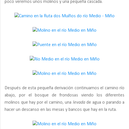
poco veremos unos molinos y una pequeña cascada.
Después de esta pequeña derivación continuamos el camino río
abajo, por el bosque de frondosas viendo los diferentes
molinos que hay por el camino, una
levada
de agua o parando a
hacer un descanso en las mesas y bancos que hay en la ruta.