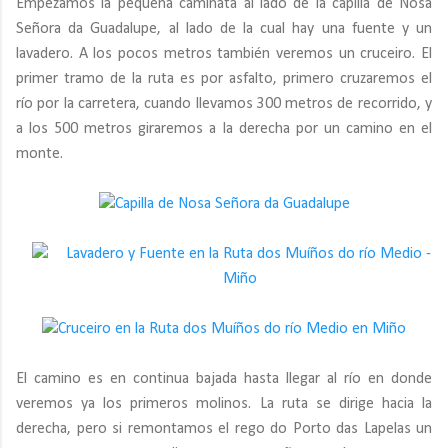
Empezamos la pequeña caminata al lado de la capilla de Nosa
Señora da Guadalupe, al lado de la cual hay una fuente y un
lavadero. A los pocos metros también veremos un cruceiro. El
primer tramo de la ruta es por asfalto, primero cruzaremos el
río por la carretera, cuando llevamos 300 metros de recorrido, y
a los 500 metros giraremos a la derecha por un camino en el
monte.
El camino es en continua bajada hasta llegar al río en donde
veremos ya los primeros molinos. La ruta se dirige hacia la
derecha, pero si remontamos el rego do Porto das Lapelas un