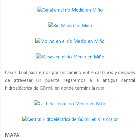
Casi al final pasaremos por un camino entre castaños y después
de atravesar un puente llegaremos a la antigua central
hidroeléctrica de Güimil, en donde termina la ruta.
MAPA: