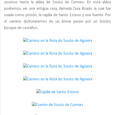
ascenso hasta la aldea de Souto de Cormes. En esta aldea
podremos ver una antigua casa, llamada Casa Boado la cual fue
usada como prisión, la capilla de Santo Estevo y una fuente. Por
el camino disfrutaremos de un breve paseo por un bonito
bosque de castaños.