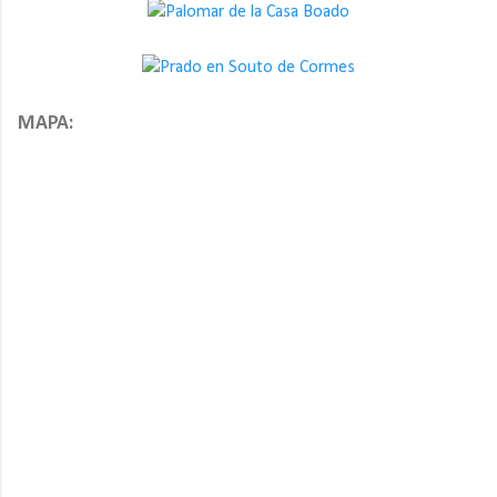
MAPA: