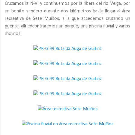
Cruzamos la N-VI y continuamos por la ribera del río Veiga, por
un bonito sendero durante dos kilómetros hasta llegar al área
recreativa de Sete Muíños, a la que accedemos cruzando un
puente, allí encontraremos un parque, una piscina fluvial y varios
molinos.