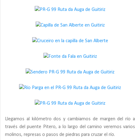
Llegamos al kilómetro dos y cambiamos de margen del río a
través del puente Pitero, a lo largo del camino veremos varios
molinos, represas o pasos de piedras para cruzar el río.