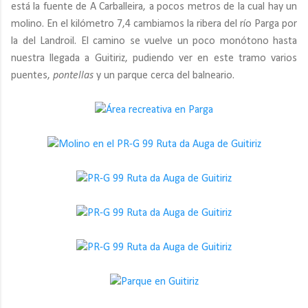
está la fuente de A Carballeira, a pocos metros de la cual hay un
molino. En el kilómetro 7,4 cambiamos la ribera del río Parga por
la del Landroil. El camino se vuelve un poco monótono hasta
nuestra llegada a Guitiriz, pudiendo ver en este tramo varios
puentes,
pontellas
y un parque cerca del balneario.