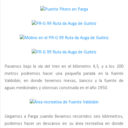
Pasamos bajo la vía del tren en el kilómetro 4,5, y a los 200
metros podremos hacer una pequeña parada en la fuente
Valdobín, en donde tenemos mesas, bancos y la fuente de
aguas medicinales y olorosas construida en el año 1950.
Llegamos a Parga cuando llevamos recorridos seis kilómetros,
podemos hacer un descanso en su área recreativa en donde