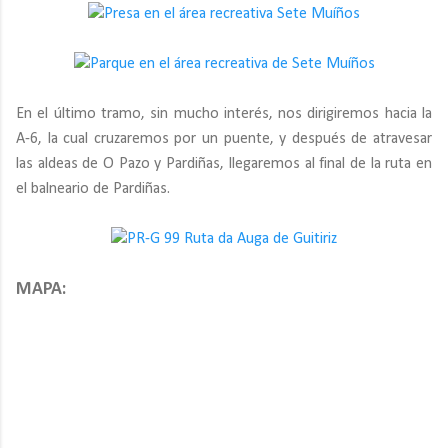
En el último tramo, sin mucho interés, nos dirigiremos hacia la
A-6, la cual cruzaremos por un puente, y después de atravesar
las aldeas de O Pazo y Pardiñas, llegaremos al final de la ruta en
el balneario de Pardiñas.
MAPA: