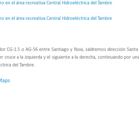
edor CG-1.5 o AG-56 entre Santiago y Noia, saldremos dirección Santa
 cruce a la izquierda y el siguiente a la derecha, continuando por una
éctrica del Tambre.
Maps