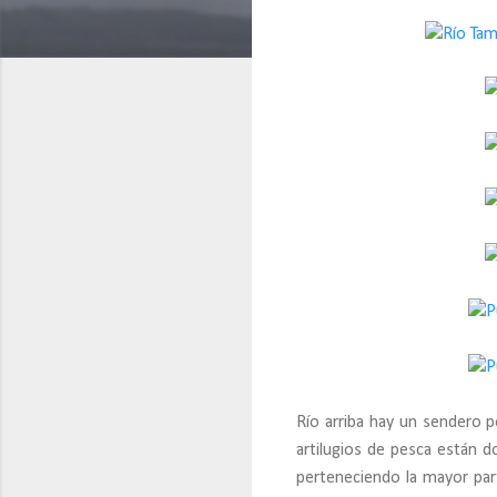
Río arriba hay un sendero p
artilugios de pesca están 
perteneciendo la mayor par