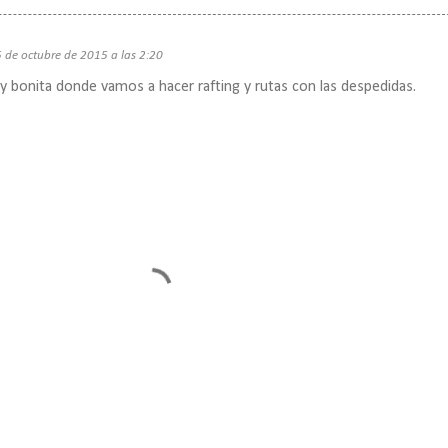
 de octubre de 2015 a las 2:20
 bonita donde vamos a hacer rafting y rutas con las despedidas.