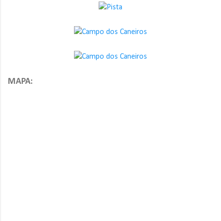
MAPA: