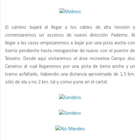
El camino bajará al llegar a los cables de alta tensión y
comenzaremos un ascenso de nuevo dirección Paderne. Al
llegar a las casas empezaremos a bajar por una pista ancha con
fuerte pendiente hasta reenganchar de nuevo con el puente de
Teixeiro. Desde aquí visitaremos el área recreativa Campo dos
Caneiros al cual llegaremos por una pista de tierra ancha y un
tramo asfaltado, habiendo una distancia aproximada de 1,5 km.
sólo de ida y no 2 km. tal y como pone en el cartel.