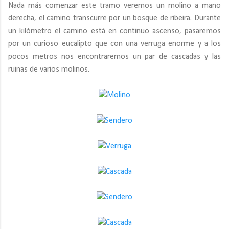
Nada más comenzar este tramo veremos un molino a mano
derecha, el camino transcurre por un bosque de ribeira. Durante
un kilómetro el camino está en continuo ascenso, pasaremos
por un curioso eucalipto que con una verruga enorme y a los
pocos metros nos encontraremos un par de cascadas y las
ruinas de varios molinos.