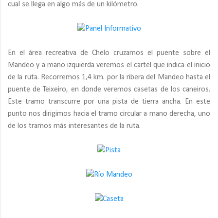
cual se llega en algo más de un kilómetro.
En el área recreativa de Chelo cruzamos el puente sobre el
Mandeo y a mano izquierda veremos el cartel que indica el inicio
de la ruta. Recorremos 1,4 km. por la ribera del Mandeo hasta el
puente de Teixeiro, en donde veremos casetas de los caneiros.
Este tramo transcurre por una pista de tierra ancha. En este
punto nos dirigimos hacia el tramo circular a mano derecha, uno
de los tramos más interesantes de la ruta.