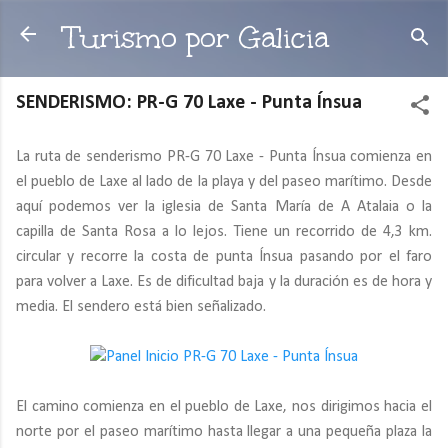
Ir al contenido principal
Turismo por Galicia
SENDERISMO: PR-G 70 Laxe - Punta Ínsua
La ruta de senderismo PR-G 70 Laxe - Punta Ínsua comienza en
el pueblo de Laxe al lado de la playa y del paseo marítimo. Desde
aquí podemos ver la iglesia de Santa María de A Atalaia o la
capilla de Santa Rosa a lo lejos. Tiene un recorrido de 4,3 km.
circular y recorre la costa de punta Ínsua pasando por el faro
para volver a Laxe. Es de dificultad baja y la duración es de hora y
media. El sendero está bien señalizado.
El camino comienza en el pueblo de Laxe, nos dirigimos hacia el
norte por el paseo marítimo hasta llegar a una pequeña plaza la