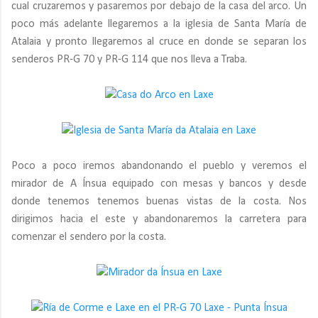
cual cruzaremos y pasaremos por debajo de la casa del arco. Un
poco más adelante llegaremos a la iglesia de Santa María de
Atalaia y pronto llegaremos al cruce en donde se separan los
senderos PR-G 70 y PR-G 114 que nos lleva a Traba.
Poco a poco iremos abandonando el pueblo y veremos el
mirador de A Ínsua equipado con mesas y bancos y desde
donde tenemos tenemos buenas vistas de la costa. Nos
dirigimos hacia el este y abandonaremos la carretera para
comenzar el sendero por la costa.