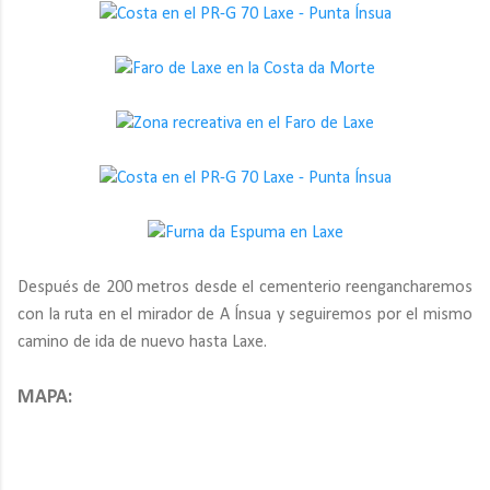
Después de 200 metros desde el cementerio reengancharemos
con la ruta en el mirador de A Ínsua y seguiremos por el mismo
camino de ida de nuevo hasta Laxe.
MAPA: