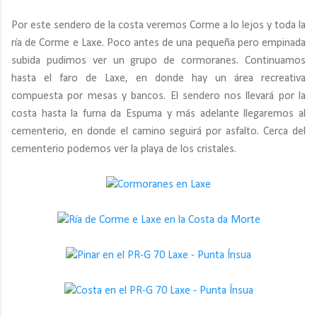
Por este sendero de la costa veremos Corme a lo lejos y toda la
ría de Corme e Laxe. Poco antes de una pequeña pero empinada
subida pudimos ver un grupo de cormoranes. Continuamos
hasta el faro de Laxe, en donde hay un área recreativa
compuesta por mesas y bancos. El sendero nos llevará por la
costa hasta la furna da Espuma y más adelante llegaremos al
cementerio, en donde el camino seguirá por asfalto. Cerca del
cementerio podemos ver la playa de los cristales.