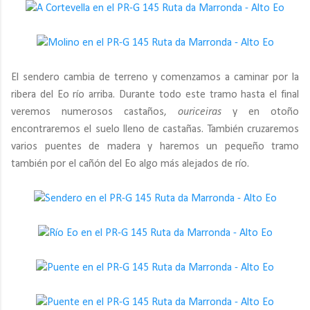
El sendero cambia de terreno y comenzamos a caminar por la
ribera del Eo río arriba. Durante todo este tramo hasta el final
veremos numerosos castaños,
ouriceiras
y en otoño
encontraremos el suelo lleno de castañas. También cruzaremos
varios puentes de madera y haremos un pequeño tramo
también por el cañón del Eo algo más alejados de río.