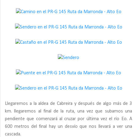
Llegaremos a la aldea de Cabreira y después de algo más de 3
km. llegaremos al final de la ruta, una vez que subamos una
pendiente que comenzará al cruzar por última vez el río Eo. A
600 metros del final hay un desvío que nos llevará a ver una
cascada.