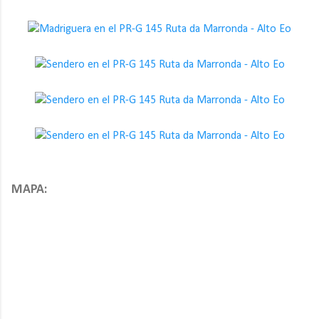
MAPA: