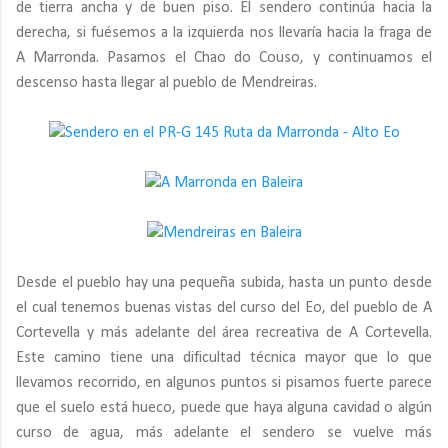
de tierra ancha y de buen piso. El sendero continúa hacia la
derecha, si fuésemos a la izquierda nos llevaría hacia la fraga de
A Marronda. Pasamos el Chao do Couso, y continuamos el
descenso hasta llegar al pueblo de Mendreiras.
Desde el pueblo hay una pequeña subida, hasta un punto desde
el cual tenemos buenas vistas del curso del Eo, del pueblo de A
Cortevella y más adelante del área recreativa de A Cortevella.
Este camino tiene una dificultad técnica mayor que lo que
llevamos recorrido, en algunos puntos si pisamos fuerte parece
que el suelo está hueco, puede que haya alguna cavidad o algún
curso de agua, más adelante el sendero se vuelve más