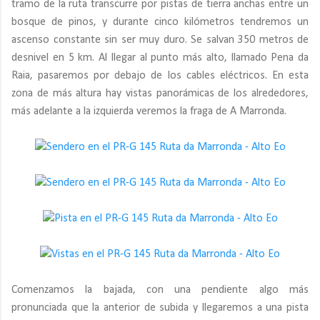
tramo de la ruta transcurre por pistas de tierra anchas entre un
bosque de pinos, y durante cinco kilómetros tendremos un
ascenso constante sin ser muy duro. Se salvan 350 metros de
desnivel en 5 km. Al llegar al punto más alto, llamado Pena da
Raia, pasaremos por debajo de los cables eléctricos. En esta
zona de más altura hay vistas panorámicas de los alrededores,
más adelante a la izquierda veremos la fraga de A Marronda.
Comenzamos la bajada, con una pendiente algo más
pronunciada que la anterior de subida y llegaremos a una pista