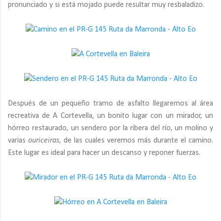
pronunciado y si está mojado puede resultar muy resbaladizo.
Después de un pequeño tramo de asfalto llegaremos al área
recreativa de A Cortevella, un bonito lugar con un mirador, un
hórreo restaurado, un sendero por la ribera del río, un molino y
varias
ouriceiras
, de las cuales veremos más durante el camino.
Este lugar es ideal para hacer un descanso y reponer fuerzas.