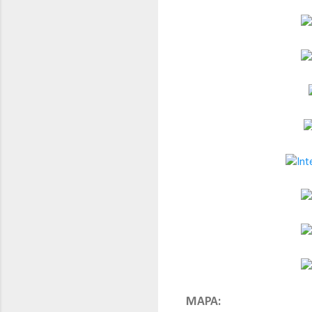
MAPA: