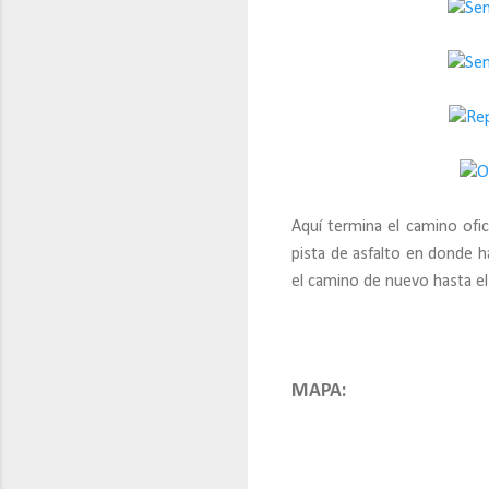
Aquí termina el camino ofic
pista de asfalto en donde h
el camino de nuevo hasta el
MAPA: