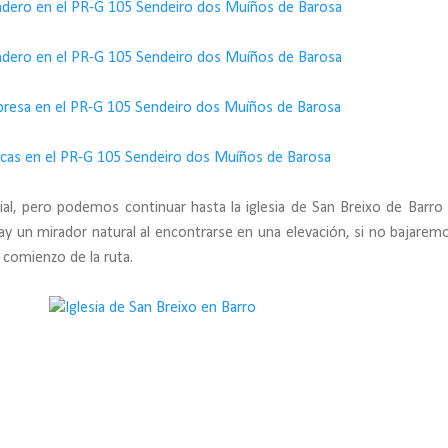
ial, pero podemos continuar hasta la iglesia de San Breixo de Barro 
ay un mirador natural al encontrarse en una elevación, si no bajarem
 comienzo de la ruta.