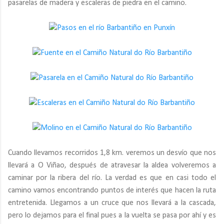
pasarelas de madera y escaleras de piedra en el camino.
Cuando llevamos recorridos 1,8 km. veremos un desvío que nos
llevará a O Viñao, después de atravesar la aldea volveremos a
caminar por la ribera del río. La verdad es que en casi todo el
camino vamos encontrando puntos de interés que hacen la ruta
entretenida. Llegamos a un cruce que nos llevará a la cascada,
pero lo dejamos para el final pues a la vuelta se pasa por ahí y es