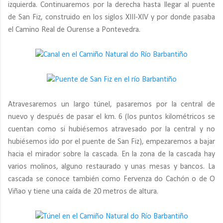
izquierda. Continuaremos por la derecha hasta llegar al puente
de San Fiz, construido en los siglos XIII-XIV y por donde pasaba
el Camino Real de Ourense a Pontevedra.
Atravesaremos un largo túnel, pasaremos por la central de
nuevo y después de pasar el km. 6 (los puntos kilométricos se
cuentan como si hubiésemos atravesado por la central y no
hubiésemos ido por el puente de San Fiz), empezaremos a bajar
hacia el mirador sobre la cascada. En la zona de la cascada hay
varios molinos, alguno restaurado y unas mesas y bancos. La
cascada se conoce también como Fervenza do Cachón o de O
Viñao y tiene una caída de 20 metros de altura.