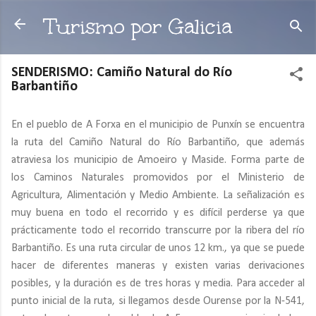
Ir al contenido principal
Turismo por Galicia
SENDERISMO: Camiño Natural do Río
Barbantiño
En el pueblo de A Forxa en el municipio de Punxín se encuentra
la ruta del Camiño Natural do Río Barbantiño, que además
atraviesa los municipio de Amoeiro y Maside. Forma parte de
los Caminos Naturales promovidos por el Ministerio de
Agricultura, Alimentación y Medio Ambiente. La señalización es
muy buena en todo el recorrido y es difícil perderse ya que
prácticamente todo el recorrido transcurre por la ribera del río
Barbantiño. Es una ruta circular de unos 12 km., ya que se puede
hacer de diferentes maneras y existen varias derivaciones
posibles, y la duración es de tres horas y media. Para acceder al
punto inicial de la ruta, si llegamos desde Ourense por la N-541,