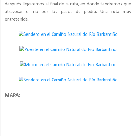
después llegaremos al final de la ruta, en donde tendremos que
atravesar el río por los pasos de piedra. Una ruta muy
entretenida.
MAPA: