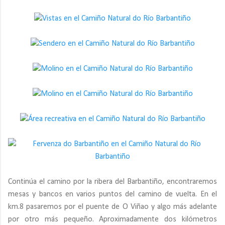
Continúa el camino por la ribera del Barbantiño, encontraremos
mesas y bancos en varios puntos del camino de vuelta. En el
km.8 pasaremos por el puente de O Viñao y algo más adelante
por otro más pequeño. Aproximadamente dos kilómetros