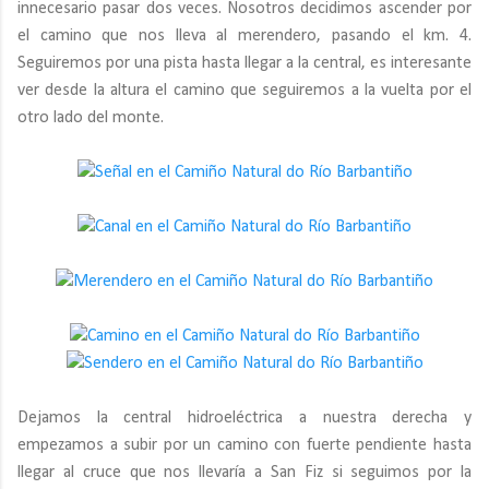
innecesario pasar dos veces. Nosotros decidimos ascender por
el camino que nos lleva al merendero, pasando el km. 4.
Seguiremos por una pista hasta llegar a la central, es interesante
ver desde la altura el camino que seguiremos a la vuelta por el
otro lado del monte.
Dejamos la central hidroeléctrica a nuestra derecha y
empezamos a subir por un camino con fuerte pendiente hasta
llegar al cruce que nos llevaría a San Fiz si seguimos por la