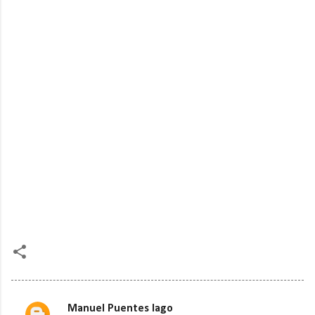
Manuel Puentes lago